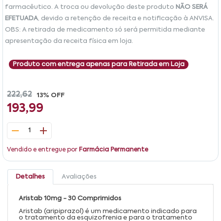
farmacêutico. A troca ou devolução deste produto
NÃO SERÁ
EFETUADA
, devido a retenção de receita e notificação à ANVISA.
OBS: A retirada de medicamento só será permitida mediante
apresentação da receita física em loja.
Produto com entrega apenas para Retirada em Loja
222,62
13% OFF
193,99
1
Vendido e entregue por
Farmácia Permanente
Detalhes
Avaliações
Aristab 10mg - 30 Comprimidos
Aristab (aripiprazol) é um medicamento indicado para
o tratamento da esquizofrenia e para o tratamento