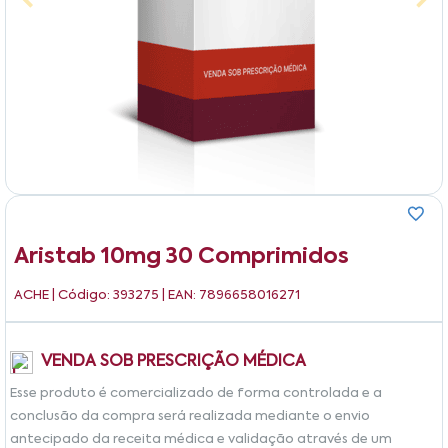
Aristab 10mg 30 Comprimidos
ACHE
| Código: 393275 | EAN: 7896658016271
VENDA SOB PRESCRIÇÃO MÉDICA
Esse produto é comercializado de forma controlada e a
conclusão da compra será realizada mediante o envio
antecipado da receita médica e validação através de um