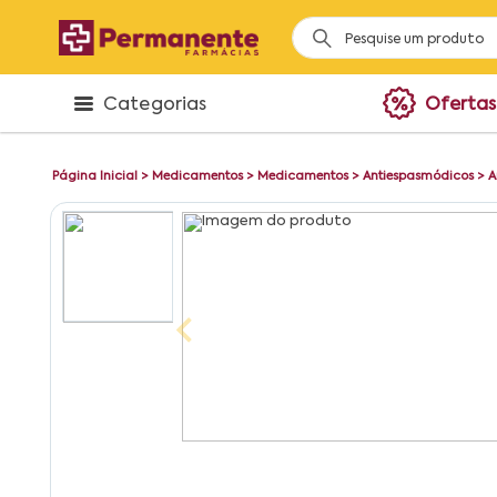
Categorias
Ofertas
Página Inicial
>
Medicamentos
>
Medicamentos
>
Antiespasmódicos
>
A