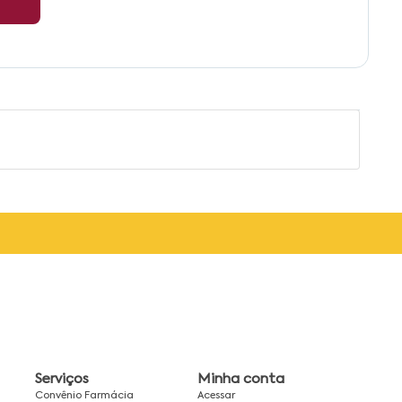
Serviços
Minha conta
Convênio Farmácia
Acessar