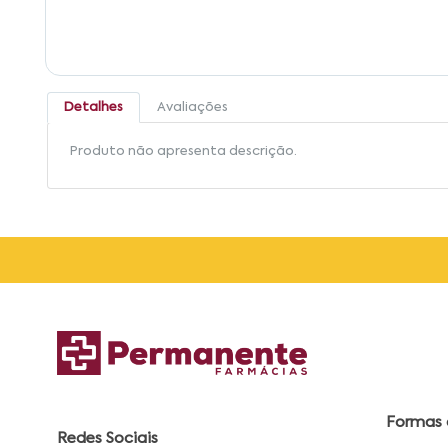
Detalhes
Avaliações
Produto não apresenta descrição.
Formas
Redes Sociais