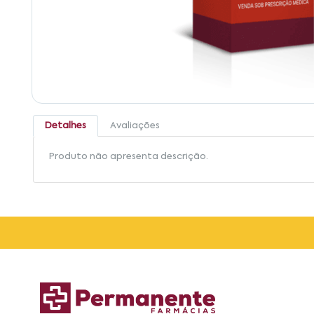
Detalhes
Avaliações
Produto não apresenta descrição.