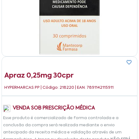
Apraz 0,25mg 30cpr
HYPERMARCAS PP
| Código: 218220 | EAN: 7891142115911
VENDA SOB PRESCRIÇÃO MÉDICA
Esse produto é comercializado de forma controlada e a
conclusão da compra será realizada mediante o envio
antecipado da receita médica e validação através de um