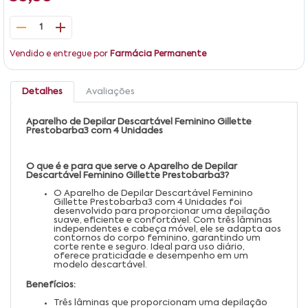
1
Vendido e entregue por
Farmácia Permanente
Detalhes
Avaliações
Aparelho de Depilar Descartável Feminino Gillette
Prestobarba3 com 4 Unidades
O que é e para que serve o Aparelho de Depilar
Descartável Feminino Gillette Prestobarba3?
O Aparelho de Depilar Descartável Feminino
Gillette Prestobarba3 com 4 Unidades foi
desenvolvido para proporcionar uma depilação
suave, eficiente e confortável. Com três lâminas
independentes e cabeça móvel, ele se adapta aos
contornos do corpo feminino, garantindo um
corte rente e seguro. Ideal para uso diário,
oferece praticidade e desempenho em um
modelo descartável.
Benefícios:
Três lâminas que proporcionam uma depilação