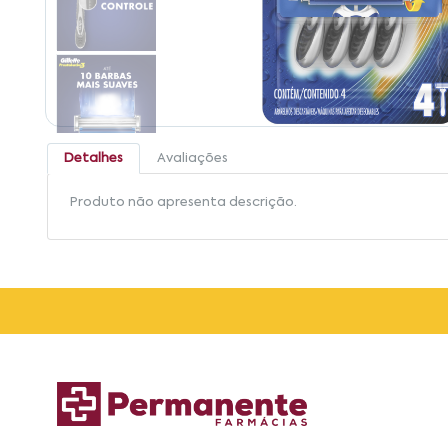
Detalhes
Avaliações
Produto não apresenta descrição.