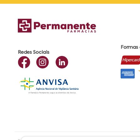
Formas
Redes Sociais