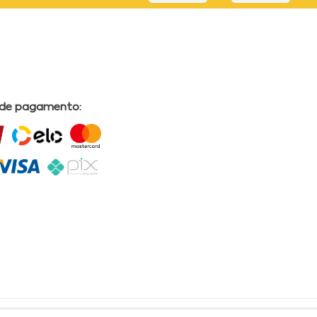
 de pagamento: