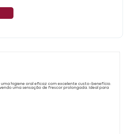
uma higiene oral eficaz com excelente custo-benefício.
vendo uma sensação de frescor prolongada. Ideal para