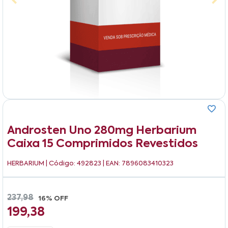
Androsten Uno 280mg Herbarium
Caixa 15 Comprimidos Revestidos
HERBARIUM
| Código: 492823 | EAN: 7896083410323
237,98
16% OFF
199,38