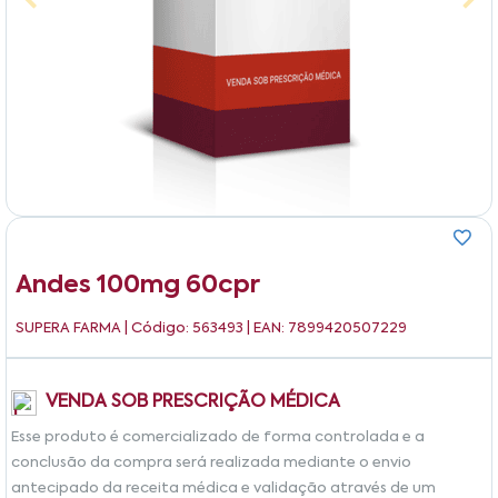
Andes 100mg 60cpr
SUPERA FARMA
| Código: 563493 | EAN: 7899420507229
VENDA SOB PRESCRIÇÃO MÉDICA
Esse produto é comercializado de forma controlada e a
conclusão da compra será realizada mediante o envio
antecipado da receita médica e validação através de um