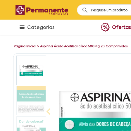
Categorias
Ofertas
Página Inicial
>
Aspirina Ácido Acetilsalicílico 500Mg 20 Comprimidos