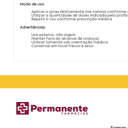
Modo de uso:
Aplicar o spray diretamente nas narinas conforme
Utilizar a quantidade de doses indicada pelo profis
Repetir o uso conforme prescrição médica
Advertências:
Uso externo, não ingerir
Manter fora do alcance de crianças
Utilizar somente sob orientação médica
Conservar em local fresco e seco