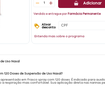
1
Adicionar
Vendido e entregue por
Farmácia Permanente
Ativar
desconto
Entenda mais sobre o programa
de Uso Nasal
m 120 Doses de Suspensão de Uso Nasal?
esentado em frasco spray com 120 doses. É indicado para auxiliar
a respiração mais confortável. Sua aplicação direta nas narinas pe