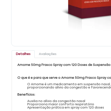
Detalhes
Avaliações
Amome 50mg Frasco Spray com 120 Doses de Suspensão 
O que é e para que serve o Amome 50mg Frasco Spray co
O Amome é um medicamento em suspensão nasal, apr
proporcionando alívio da congestão e favorecendo 
Benefícios:
Auxilia no alívio da congestão nasal
Proporciona maior conforto respiratório
Apresentação prática em spray com 120 doses