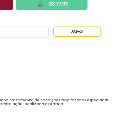
R$ 77,93
Ativar
 no tratamento de condições respiratórias específicas,
rmite ação localizada e prática.