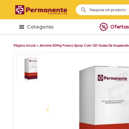
Categorias
Ofertas
Página Inicial
>
Amome 50Mg Frasco Spray Com 120 Doses De Suspensão