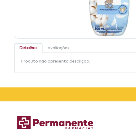
Detalhes
Avaliações
Produto não apresenta descrição.