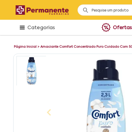
Categorias
Ofertas
Página Inicial
>
Amaciante Comfort Concentrado Puro Cuidado Com 5