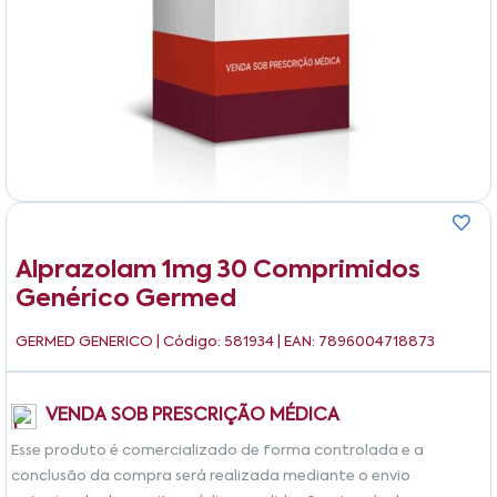
Alprazolam 1mg 30 Comprimidos
Genérico Germed
GERMED GENERICO
| Código: 581934 | EAN: 7896004718873
VENDA SOB PRESCRIÇÃO MÉDICA
Esse produto é comercializado de forma controlada e a
conclusão da compra será realizada mediante o envio