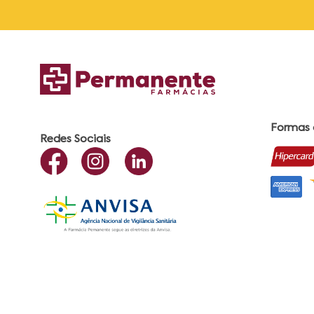
Formas
Redes Sociais