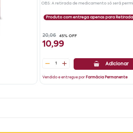
OBS: A retirada de medicamento só será permi
Produto com entrega apenas para Retirada
20,06
45% OFF
10,99
1
Adicionar
Vendido e entregue por
Farmácia Permanente