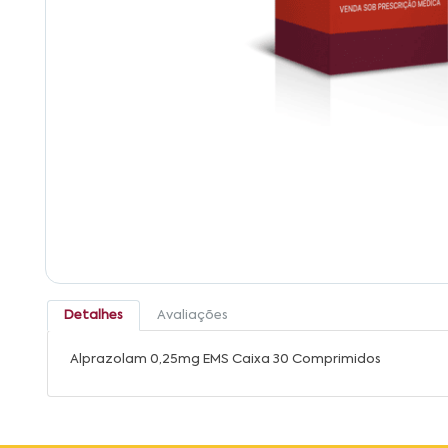
Detalhes
Avaliações
Alprazolam 0,25mg EMS Caixa 30 Comprimidos