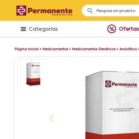
Categorias
Ofertas
Página Inicial
>
Medicamentos
>
Medicamentos Genéricos
>
Ansiolítico