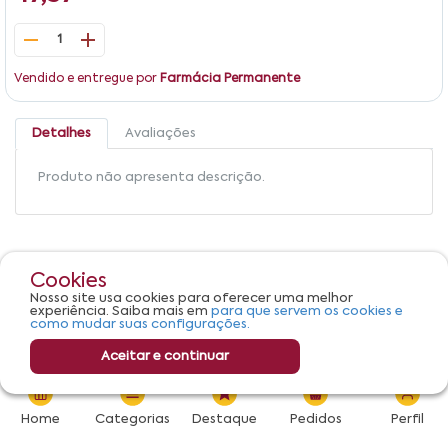
1
Vendido e entregue por
Farmácia Permanente
Detalhes
Avaliações
Produto não apresenta descrição.
Cookies
Nosso site usa cookies para oferecer uma melhor
experiência. Saiba mais em
para que servem os cookies e
como mudar suas configurações.
Adicionar
Aceitar e continuar
Home
Categorias
Destaque
Pedidos
Perfil