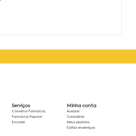
Serviços
Minha conta
Convênio Farmácia
Acessar
Farmácia Popular
Cadastrar
Encarte
Meus pedidos
Editar endereços