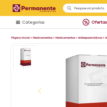
Categorias
Ofertas
Página Inicial
>
Medicamentos
>
Medicamentos
>
Antiespasmódicos
>
A