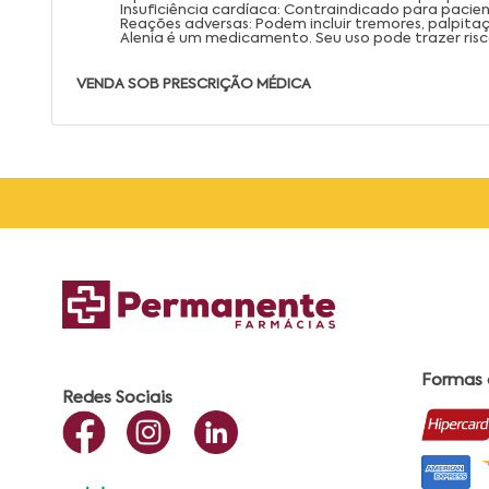
Insuficiência cardíaca: Contraindicado para pacien
Reações adversas: Podem incluir tremores, palpita
Alenia é um medicamento. Seu uso pode trazer risc
VENDA SOB PRESCRIÇÃO MÉDICA
Formas
Redes Sociais