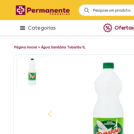
Categorias
Ofertas
Página Inicial
>
Água Sanitária Tubarão 1L