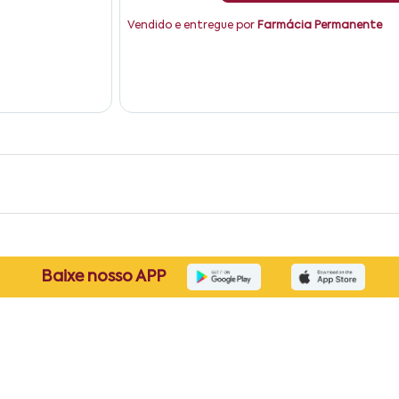
Vendido e entregue por
Farmácia Permanente
Baixe nosso APP