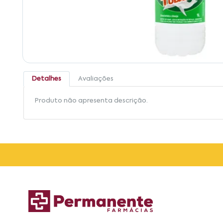
Detalhes
Avaliações
Produto não apresenta descrição.