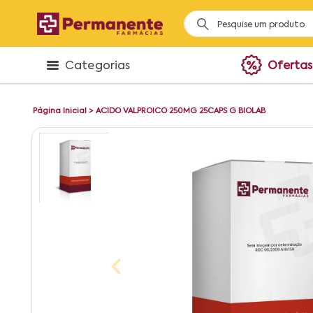
Categorias
Ofertas
Página Inicial
>
ACIDO VALPROICO 250MG 25CAPS G BIOLAB