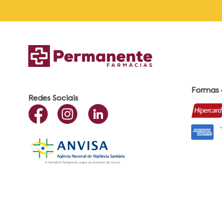
Formas
Redes Sociais