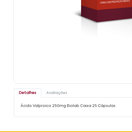
Detalhes
Avaliações
Ácido Valproico 250mg Biolab Caixa 25 Cápsulas