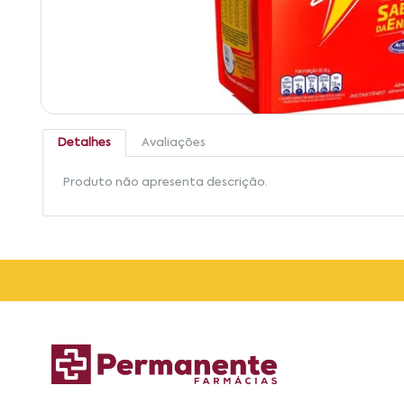
Detalhes
Avaliações
Produto não apresenta descrição.