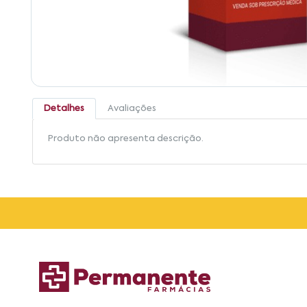
Detalhes
Avaliações
Produto não apresenta descrição.