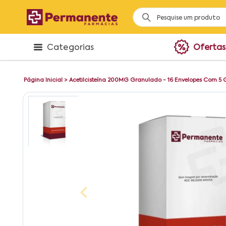
Categorias
Ofertas
Página Inicial
>
Acetilcisteína 200MG Granulado - 16 Envelopes Com 5 