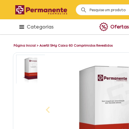
Categorias
Ofertas
Página Inicial
>
Acertil 5Mg Caixa 60 Comprimidos Revestidos