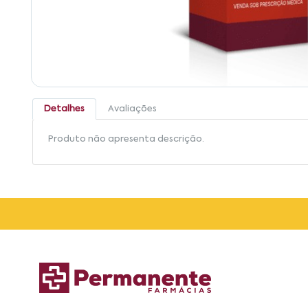
Detalhes
Avaliações
Produto não apresenta descrição.