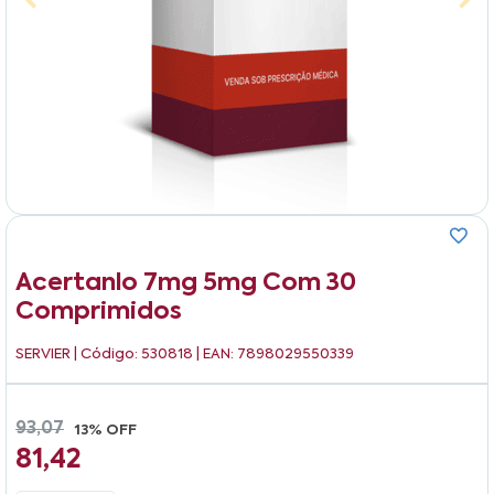
Acertanlo 7mg 5mg Com 30
Comprimidos
SERVIER
| Código: 530818 | EAN: 7898029550339
93,07
13% OFF
81,42