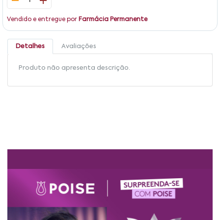
1
Vendido e entregue por
Farmácia Permanente
Detalhes
Avaliações
Produto não apresenta descrição.