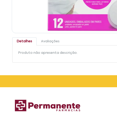
Detalhes
Avaliações
Produto não apresenta descrição.