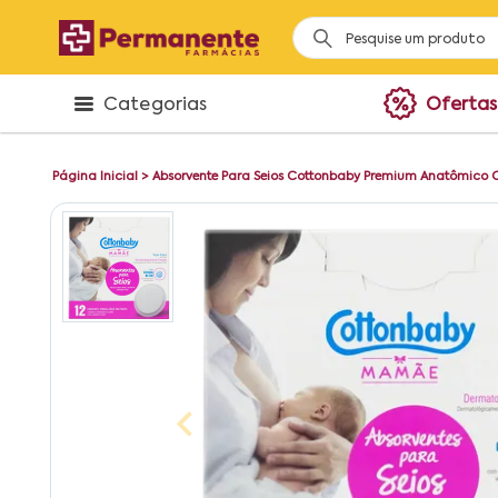
Categorias
Ofertas
Página Inicial
>
Absorvente Para Seios Cottonbaby Premium Anatômico 