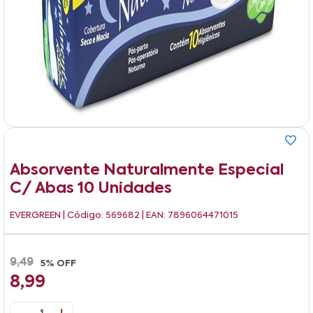
Absorvente Naturalmente Especial
C/ Abas 10 Unidades
EVERGREEN
| Código: 569682 | EAN: 7896064471015
9,49
5% OFF
8,99