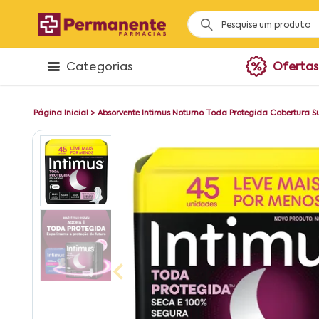
Categorias
Ofertas
Página Inicial
>
Absorvente Intimus Noturno Toda Protegida Cobertura 