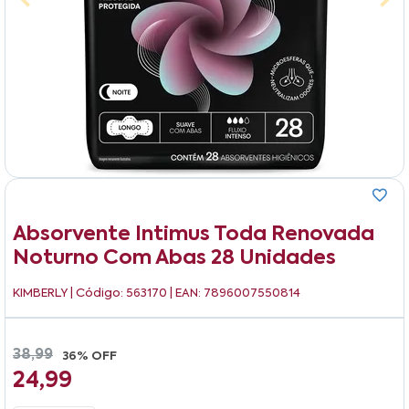
Absorvente Intimus Toda Renovada
Noturno Com Abas 28 Unidades
KIMBERLY
| Código: 563170 | EAN: 7896007550814
38,99
36% OFF
24,99