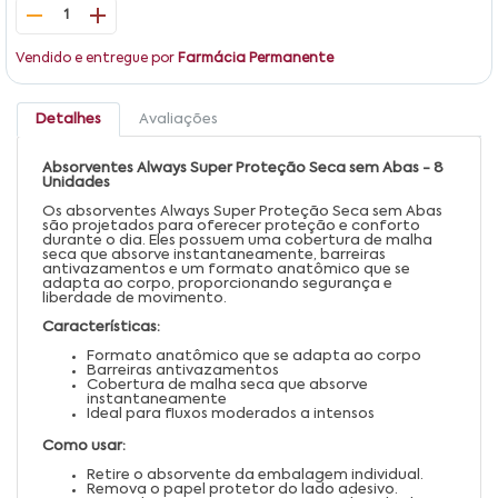
1
Vendido e entregue por
Farmácia Permanente
Detalhes
Avaliações
Absorventes Always Super Proteção Seca sem Abas - 8
Unidades
Os absorventes Always Super Proteção Seca sem Abas
são projetados para oferecer proteção e conforto
durante o dia. Eles possuem uma cobertura de malha
seca que absorve instantaneamente, barreiras
antivazamentos e um formato anatômico que se
adapta ao corpo, proporcionando segurança e
liberdade de movimento.
Características:
Formato anatômico que se adapta ao corpo
Barreiras antivazamentos
Cobertura de malha seca que absorve
instantaneamente
Ideal para fluxos moderados a intensos
Como usar:
Retire o absorvente da embalagem individual.
Remova o papel protetor do lado adesivo.