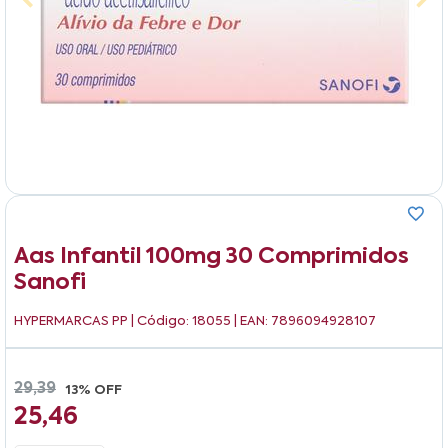
Aas Infantil 100mg 30 Comprimidos
Sanofi
HYPERMARCAS PP
| Código: 18055 | EAN: 7896094928107
29,39
13% OFF
25,46